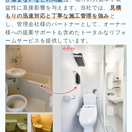
益性に直接影響を与えます。当社では、
見積
もりの迅速対応と丁寧な施工管理を強み
と
し、管理会社様のパートナーとして、オーナー
様への提案サポートも含めたトータルなリフォ
ームサービスを提供しています。