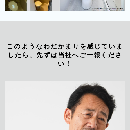
このようなわだかまりを感じていま
したら、先ずは当社へご一報くださ
い！