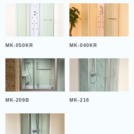
MK-050KR
MK-040KR
MK-209B
MK-216