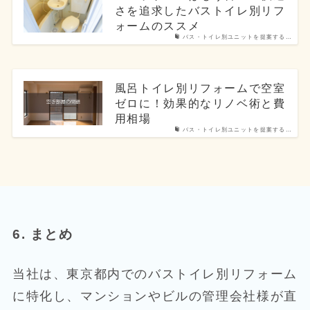
さを追求したバストイレ別リフ
ォームのススメ
バス・トイレ別ユニットを提案する…
風呂トイレ別リフォームで空室
ゼロに！効果的なリノベ術と費
用相場
バス・トイレ別ユニットを提案する…
6. まとめ
当社は、東京都内でのバストイレ別リフォーム
に特化し、マンションやビルの管理会社様が直