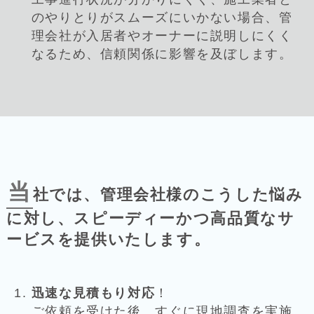
のやりとりがスムーズにいかない場合、管
理会社が入居者やオーナーに説明しにくく
なるため、信頼関係に影響を及ぼします。
当
社では、管理会社様のこうした悩み
に対し、
スピーディーかつ高品質なサ
ービスを提供いたします。
迅速な見積もり対応
！
ご依頼を受けた後、すぐに現地調査を実施