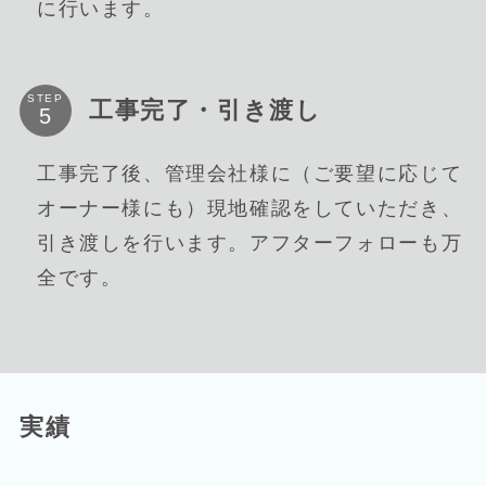
に行います。
STEP
工事完了・引き渡し
工事完了後、管理会社様に（ご要望に応じて
オーナー様にも）現地確認をしていただき、
引き渡しを行います。アフターフォローも万
全です。
実績