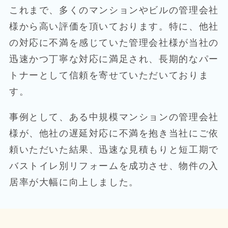
これまで、多くのマンションやビルの管理会社
様から高い評価を頂いております。特に、他社
の対応に不満を感じていた管理会社様が当社の
迅速かつ丁寧な対応に満足され、長期的なパー
トナーとして信頼を寄せていただいておりま
す。
事例として、ある中規模マンションの管理会社
様が、他社の遅延対応に不満を抱き当社にご依
頼いただいた結果、迅速な見積もりと短工期で
バストイレ別リフォームを成功させ、物件の入
居率が大幅に向上しました。