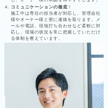
コミュニケーションの徹底
！
施工中は専任の担当者が対応し、管理会社
様やオーナー様と密に連絡を取ります。メ
ールや電話、現地打ち合わせなど柔軟に対
応し、現場の状況を常に把握していただけ
る体制を整えています。