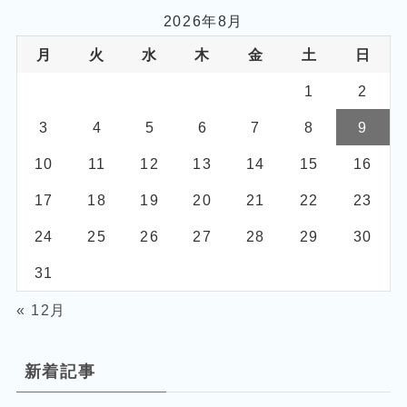
2026年8月
月
火
水
木
金
土
日
1
2
3
4
5
6
7
8
9
10
11
12
13
14
15
16
17
18
19
20
21
22
23
24
25
26
27
28
29
30
31
« 12月
新着記事