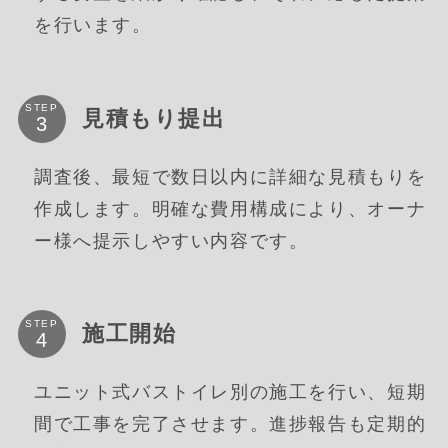
を行います。
STEP
見積もり提出
調査後、最短で数日以内に詳細な見積もりを
作成します。明確な費用構成により、オーナ
ー様へ提示しやすい内容です。
STEP
施工開始
ユニット式バストイレ別の施工を行い、短期
間で工事を完了させます。進捗報告も定期的