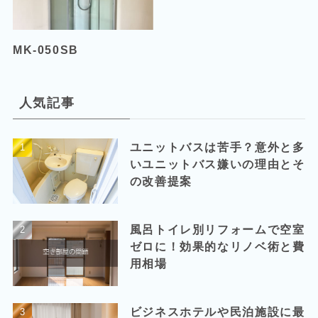
MK-050SB
人気記事
ユニットバスは苦手？意外と多
いユニットバス嫌いの理由とそ
の改善提案
風呂トイレ別リフォームで空室
ゼロに！効果的なリノベ術と費
用相場
ビジネスホテルや民泊施設に最