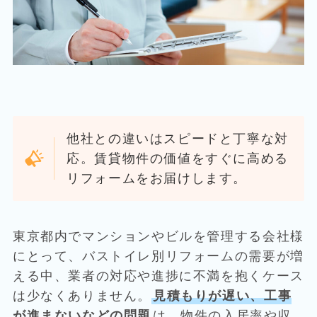
他社との違いはスピードと丁寧な対
応。賃貸物件の価値をすぐに高める
リフォームをお届けします。
東京都内でマンションやビルを管理する会社様
にとって、バストイレ別リフォームの需要が増
える中、業者の対応や進捗に不満を抱くケース
は少なくありません。
見積もりが遅い、工事
が進まないなどの問題
は、物件の入居率や収