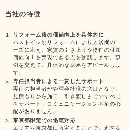
当社の特徴
リフォーム後の価値向上を具体的に
バストイレ別リフォームにより入居者のニ
ーズに応え、家賃の引き上げや物件の付加
価値向上を実現できる点を強調します。事
例を交えて、具体的な成果をアピールしま
す。
専任担当者による一貫したサポート
専任の担当者が管理会社様の窓口となり、
見積もりから施工、引き渡しまでのすべて
をサポート。コミュニケーション不足の心
配がありません。
東京都限定での迅速対応
エリアを東京都に限定することで、迅速な