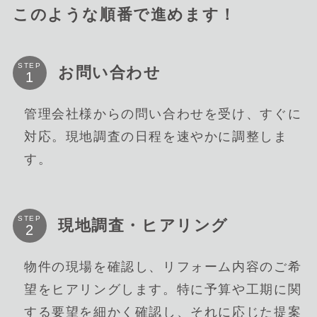
このような順番で進めます！
STEP
お問い合わせ
管理会社様からの問い合わせを受け、すぐに
対応。現地調査の日程を速やかに調整しま
す。
STEP
現地調査・ヒアリング
物件の現場を確認し、リフォーム内容のご希
望をヒアリングします。特に予算や工期に関
する要望を細かく確認し、それに応じた提案